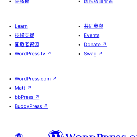
隱私權
區塊版面配置
Learn
共同參與
技術支援
Events
開發者資源
Donate
↗
WordPress.tv
↗
Swag
↗
WordPress.com
↗
Matt
↗
bbPress
↗
BuddyPress
↗