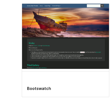
Bootswatch