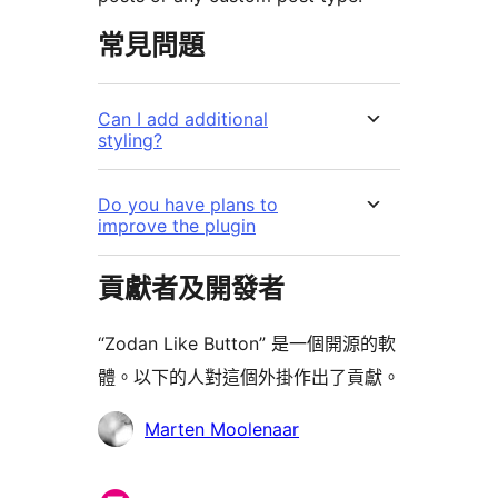
常見問題
Can I add additional
styling?
Do you have plans to
improve the plugin
貢獻者及開發者
“Zodan Like Button” 是一個開源的軟
體。以下的人對這個外掛作出了貢獻。
貢
Marten Moolenaar
獻
者