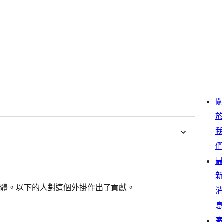
是一個開源的軟體。以下的人對這個外掛作出了貢獻。