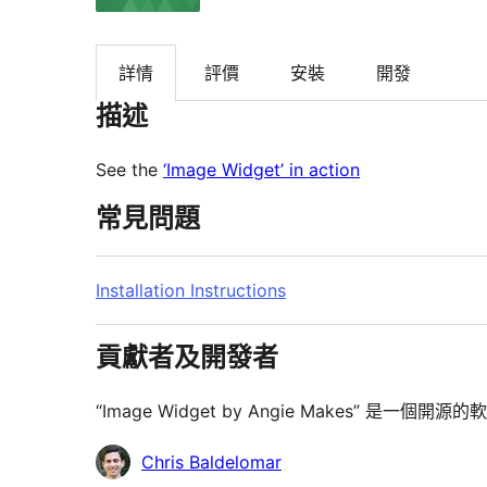
詳情
評價
安裝
開發
描述
See the
‘Image Widget’ in action
常見問題
Installation Instructions
貢獻者及開發者
“Image Widget by Angie Makes” 
貢
Chris Baldelomar