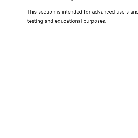
This section is intended for advanced users an
testing and educational purposes.