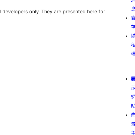
d developers only. They are presented here for