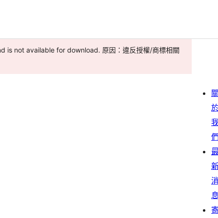
 and is not available for download. 原因：違反授權/商標相關