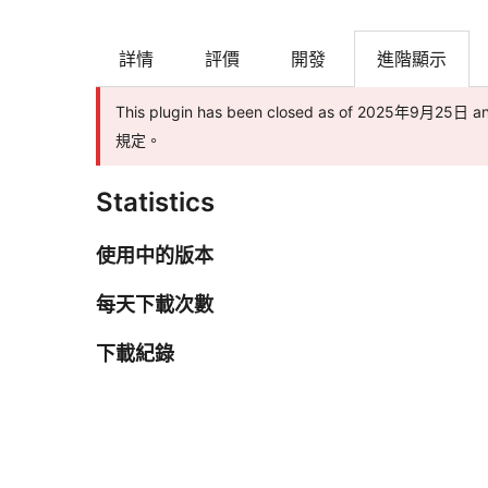
詳情
評價
開發
進階顯示
This plugin has been closed as of 2025年9月25日
規定。
Statistics
使用中的版本
每天下載次數
下載紀錄