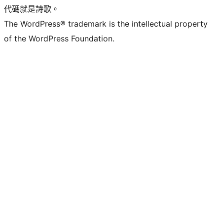
代碼就是詩歌。
The WordPress® trademark is the intellectual property
of the WordPress Foundation.