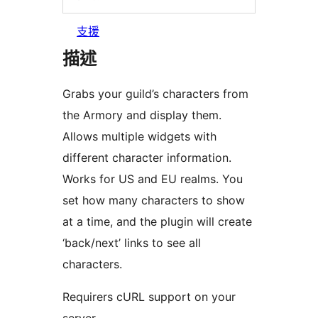
支援
描述
Grabs your guild’s characters from
the Armory and display them.
Allows multiple widgets with
different character information.
Works for US and EU realms. You
set how many characters to show
at a time, and the plugin will create
‘back/next’ links to see all
characters.
Requirers cURL support on your