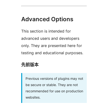
Advanced Options
This section is intended for
advanced users and developers
only. They are presented here for
testing and educational purposes.
先前版本
Previous versions of plugins may not
be secure or stable. They are not
recommended for use on production
websites.