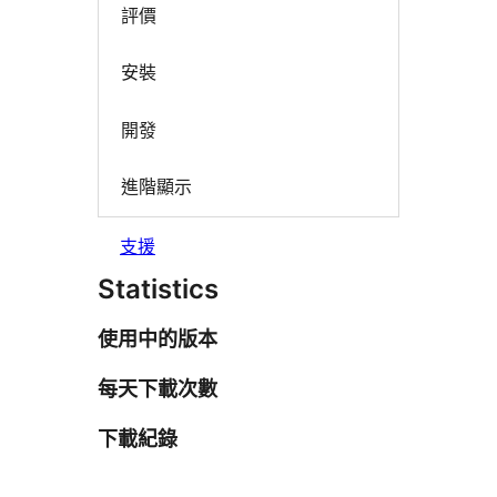
評價
安裝
開發
進階顯示
支援
Statistics
使用中的版本
每天下載次數
下載紀錄