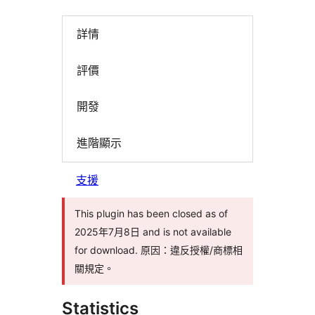
詳情
評價
開發
進階顯示
支援
This plugin has been closed as of
2025年7月8日 and is not available
for download. 原因：違反授權/商標相
關規定。
Statistics