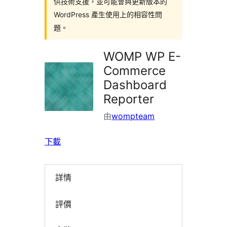
供技術支援，並可能會與更新版本的
WordPress 產生使用上的相容性問
題。
WOMP WP E-
Commerce
Dashboard
Reporter
由
wompteam
下載
詳情
評價