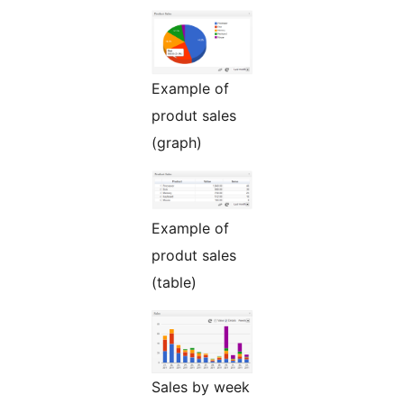
Example of
produt sales
(graph)
Example of
produt sales
(table)
Sales by week