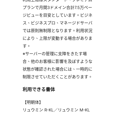
プランで月間3ドメイン合計7.5万ペー
ジビューを目安としています。ビジネ
ス、ビジネスプロ、マネージドサーバ
では原則無制限となります。利用状況
により、上限が変動する場合がありま
す。
※サーバーの管理に支障をきたす場
合、他のお客様に影響を及ぼすような
状態が確認された場合には、一時的に
制限させていただくことがあります。
利用できる書体
【明朝体】
リュウミン R-KL／リュウミン M-KL