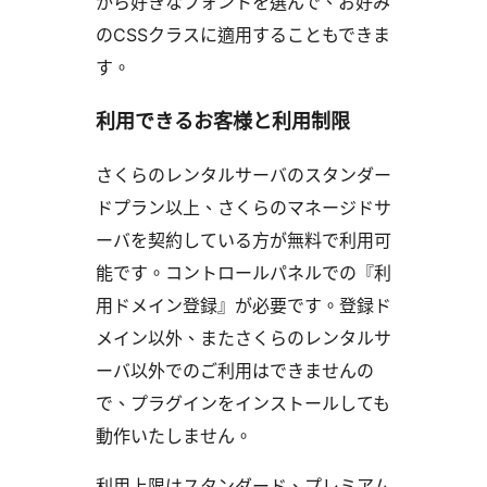
から好きなフォントを選んで、お好み
のCSSクラスに適用することもできま
す。
利用できるお客様と利用制限
さくらのレンタルサーバのスタンダー
ドプラン以上、さくらのマネージドサ
ーバを契約している方が無料で利用可
能です。コントロールパネルでの『利
用ドメイン登録』が必要です。登録ド
メイン以外、またさくらのレンタルサ
ーバ以外でのご利用はできませんの
で、プラグインをインストールしても
動作いたしません。
利用上限はスタンダード、プレミアム