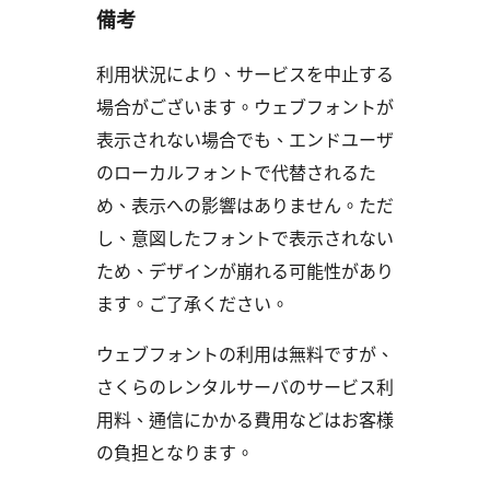
備考
利用状況により、サービスを中止する
場合がございます。ウェブフォントが
表示されない場合でも、エンドユーザ
のローカルフォントで代替されるた
め、表示への影響はありません。ただ
し、意図したフォントで表示されない
ため、デザインが崩れる可能性があり
ます。ご了承ください。
ウェブフォントの利用は無料ですが、
さくらのレンタルサーバのサービス利
用料、通信にかかる費用などはお客様
の負担となります。