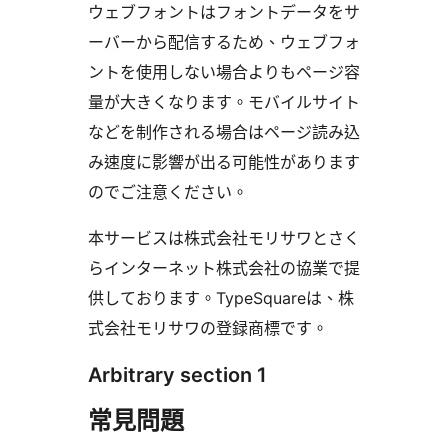
ウェブフォントはフォントデータをサ
ーバーから配信するため、ウェブフォ
ントを使用しない場合よりもページ容
量が大きくなります。モバイルサイト
などを制作される場合はページ読み込
み速度に影響が出る可能性があります
のでご注意ください。
本サービスは株式会社モリサワとさく
らインターネット株式会社の協業で提
供しております。TypeSquareは、株
式会社モリサワの登録商標です。
Arbitrary section 1
常見問題