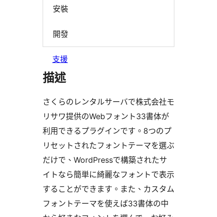
安裝
開發
支援
描述
さくらのレンタルサーバで株式会社モ
リサワ提供のWebフォント33書体が
利用できるプラグインです。8つのプ
リセットされたフォントテーマを選ぶ
だけで、WordPressで構築されたサ
イトなら簡単に綺麗なフォントで表示
することができます。また、カスタム
フォントテーマを使えば33書体の中