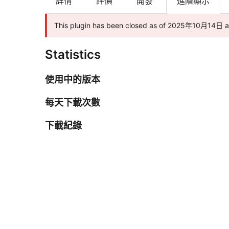
詳情
評價
開發
進階顯示
This plugin has been closed as of 2025年10月14日
Statistics
使用中的版本
每天下載次數
下載紀錄