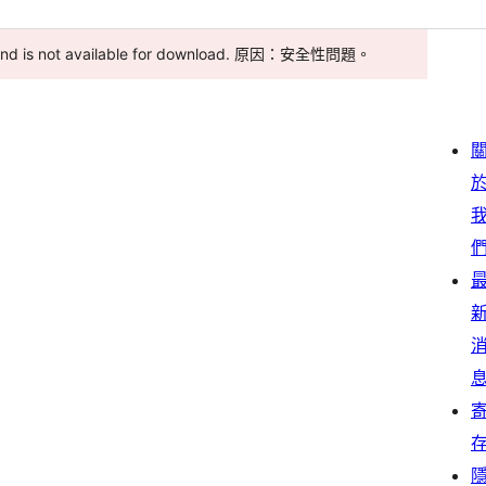
 and is not available for download. 原因：安全性問題。