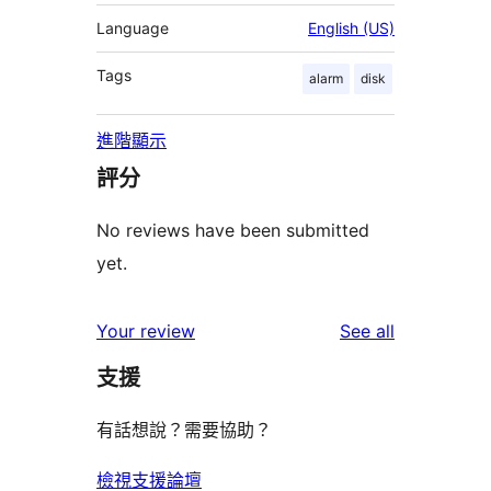
Language
English (US)
Tags
alarm
disk
進階顯示
評分
No reviews have been submitted
yet.
reviews
Your review
See all
支援
有話想說？需要協助？
檢視支援論壇