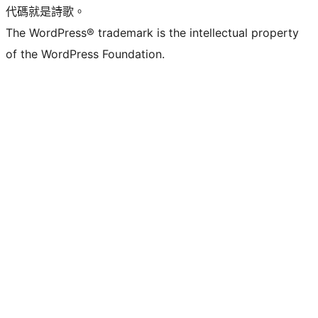
代碼就是詩歌。
The WordPress® trademark is the intellectual property
of the WordPress Foundation.