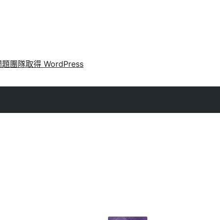
問題
團隊
取得 WordPress