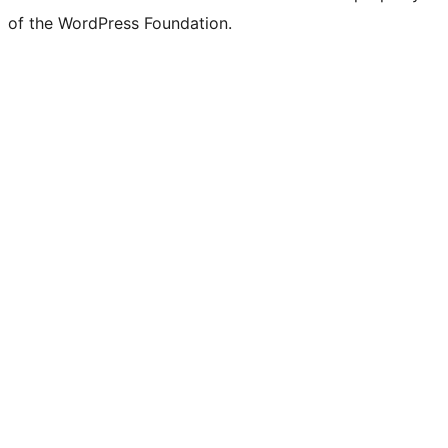
of the WordPress Foundation.