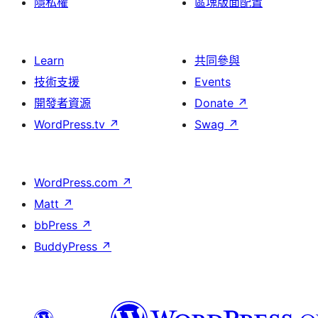
隱私權
區塊版面配置
Learn
共同參與
技術支援
Events
開發者資源
Donate
↗
WordPress.tv
↗
Swag
↗
WordPress.com
↗
Matt
↗
bbPress
↗
BuddyPress
↗