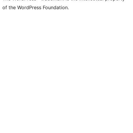
of the WordPress Foundation.