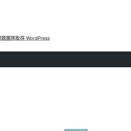
問題
團隊
取得 WordPress