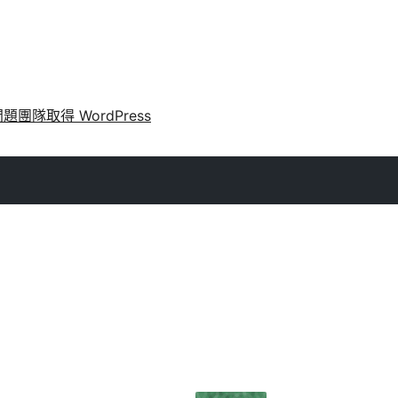
問題
團隊
取得 WordPress