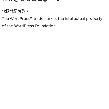
代碼就是詩歌。
The WordPress® trademark is the intellectual property
of the WordPress Foundation.