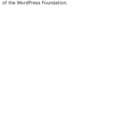
of the WordPress Foundation.