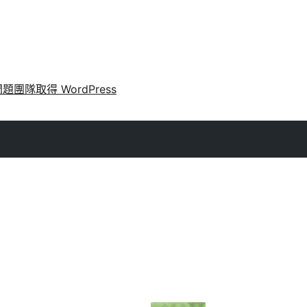
問題
團隊
取得 WordPress