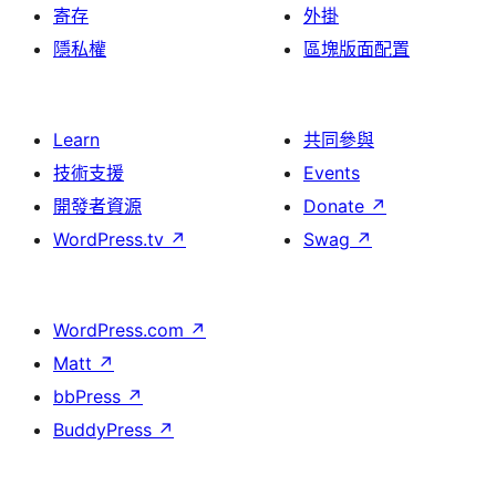
寄存
外掛
隱私權
區塊版面配置
Learn
共同參與
技術支援
Events
開發者資源
Donate
↗
WordPress.tv
↗
Swag
↗
WordPress.com
↗
Matt
↗
bbPress
↗
BuddyPress
↗