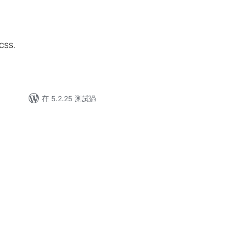
 CSS.
在 5.2.25 測試過