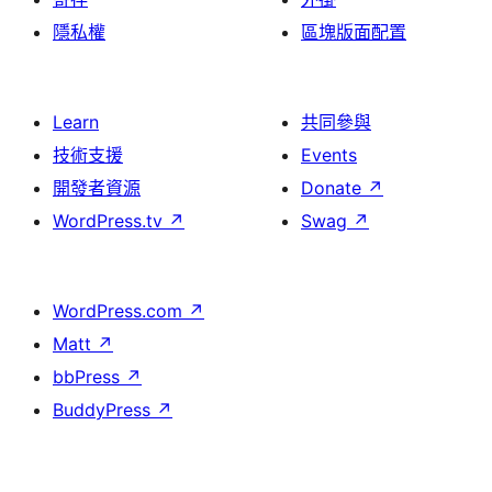
隱私權
區塊版面配置
Learn
共同參與
技術支援
Events
開發者資源
Donate
↗
WordPress.tv
↗
Swag
↗
WordPress.com
↗
Matt
↗
bbPress
↗
BuddyPress
↗