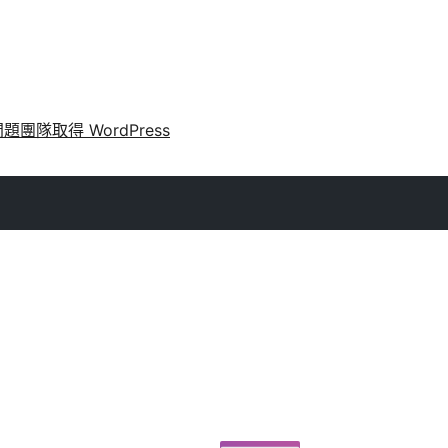
問題
團隊
取得 WordPress