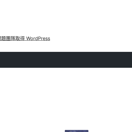
問題
團隊
取得 WordPress