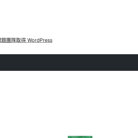
問題
團隊
取得 WordPress