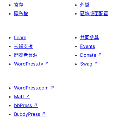
寄存
外掛
隱私權
區塊版面配置
Learn
共同參與
技術支援
Events
開發者資源
Donate
↗
WordPress.tv
↗
Swag
↗
WordPress.com
↗
Matt
↗
bbPress
↗
BuddyPress
↗