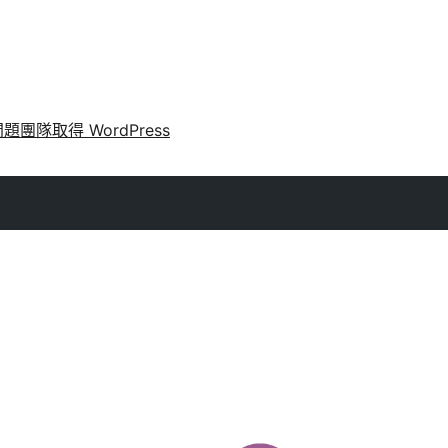
問題
團隊
取得 WordPress