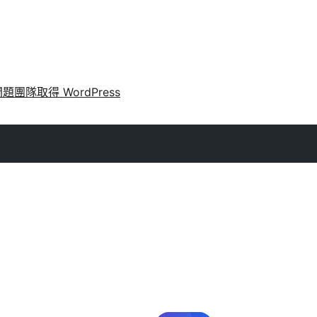
問題
團隊
取得 WordPress