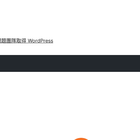
問題
團隊
取得 WordPress