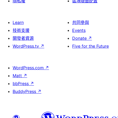
隱私權
區塊版面配置
Learn
共同參與
技術支援
Events
開發者資源
Donate
↗
WordPress.tv
↗
Five for the Future
WordPress.com
↗
Matt
↗
bbPress
↗
BuddyPress
↗