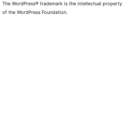
The WordPress® trademark is the intellectual property
of the WordPress Foundation.