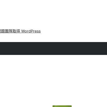
問題
團隊
取得 WordPress