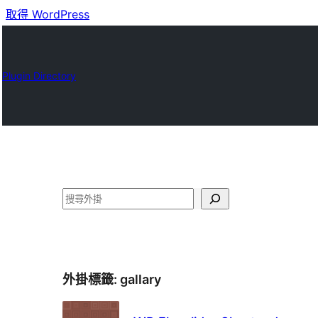
取得 WordPress
Plugin Directory
搜
尋
外掛標籤:
gallary