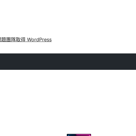
問題
團隊
取得 WordPress