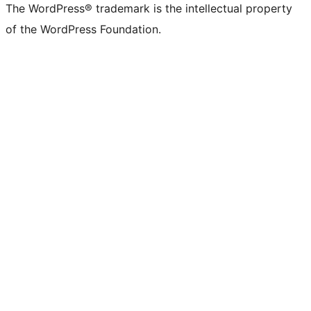
The WordPress® trademark is the intellectual property
of the WordPress Foundation.