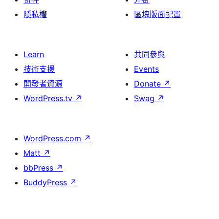
隱私權
區塊版面配置
Learn
共同參與
技術支援
Events
開發者資源
Donate
↗
WordPress.tv
↗
Swag
↗
WordPress.com
↗
Matt
↗
bbPress
↗
BuddyPress
↗