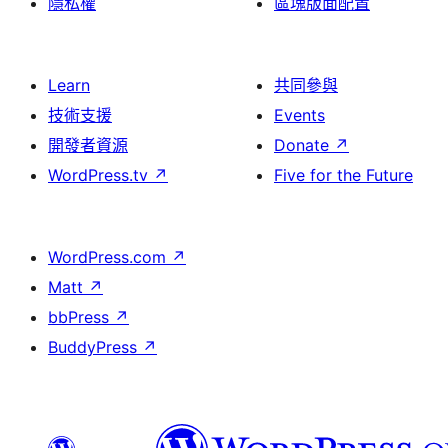
隱私權
區塊版面配置
Learn
共同參與
技術支援
Events
開發者資源
Donate
↗
WordPress.tv
↗
Five for the Future
WordPress.com
↗
Matt
↗
bbPress
↗
BuddyPress
↗