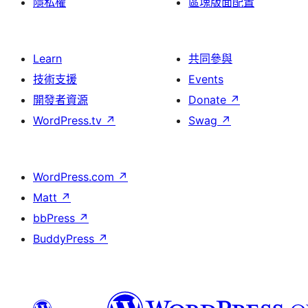
隱私權
區塊版面配置
Learn
共同參與
技術支援
Events
開發者資源
Donate
↗
WordPress.tv
↗
Swag
↗
WordPress.com
↗
Matt
↗
bbPress
↗
BuddyPress
↗