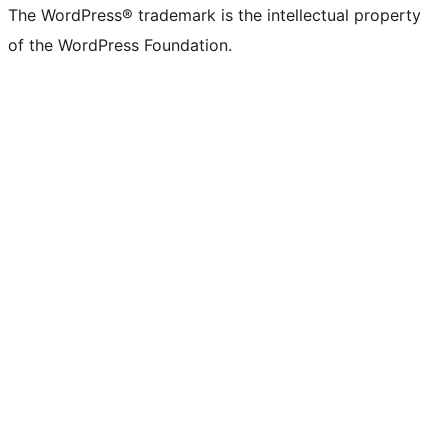
The WordPress® trademark is the intellectual property
of the WordPress Foundation.