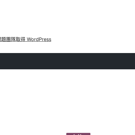
問題
團隊
取得 WordPress