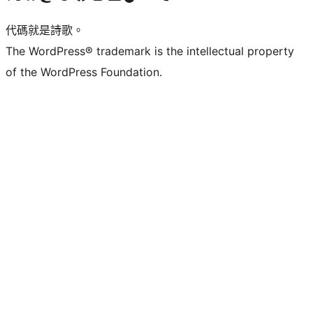
代碼就是詩歌。
The WordPress® trademark is the intellectual property
of the WordPress Foundation.