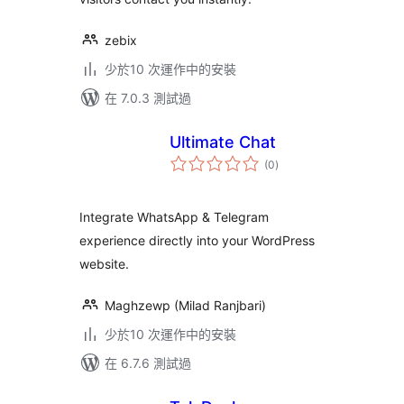
zebix
少於10 次運作中的安裝
在 7.0.3 測試過
Ultimate Chat
總
(0
)
評
分
Integrate WhatsApp & Telegram
experience directly into your WordPress
website.
Maghzewp (Milad Ranjbari)
少於10 次運作中的安裝
在 6.7.6 測試過