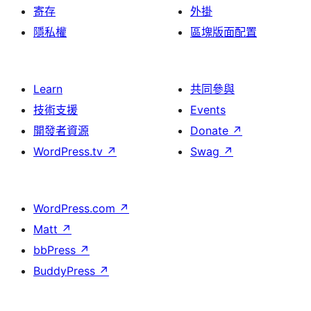
寄存
外掛
隱私權
區塊版面配置
Learn
共同參與
技術支援
Events
開發者資源
Donate
↗
WordPress.tv
↗
Swag
↗
WordPress.com
↗
Matt
↗
bbPress
↗
BuddyPress
↗