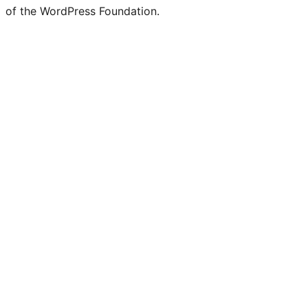
of the WordPress Foundation.