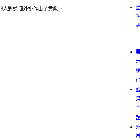
體。以下的人對這個外掛作出了貢獻。