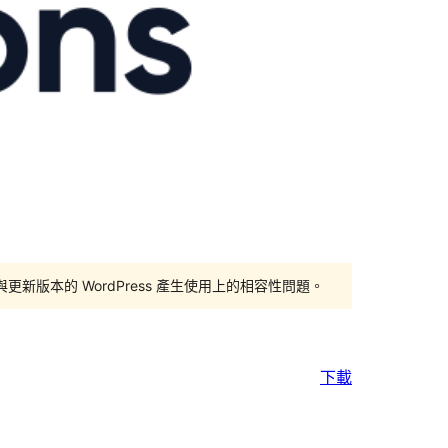
版本的 WordPress 產生使用上的相容性問題。
下載