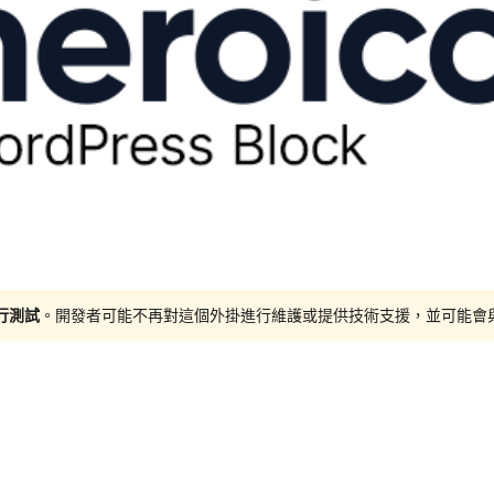
進行測試
。開發者可能不再對這個外掛進行維護或提供技術支援，並可能會與更新