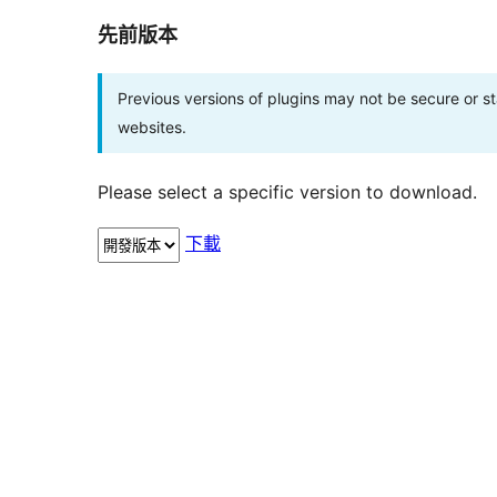
先前版本
Previous versions of plugins may not be secure or 
websites.
Please select a specific version to download.
下載