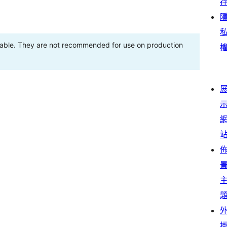
stable. They are not recommended for use on production