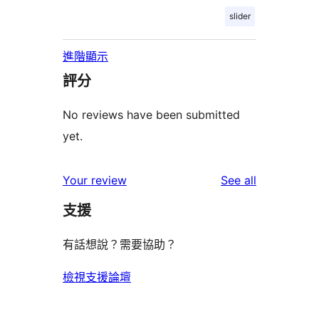
slider
進階顯示
評分
No reviews have been submitted
yet.
reviews
Your review
See all
支援
有話想說？需要協助？
檢視支援論壇